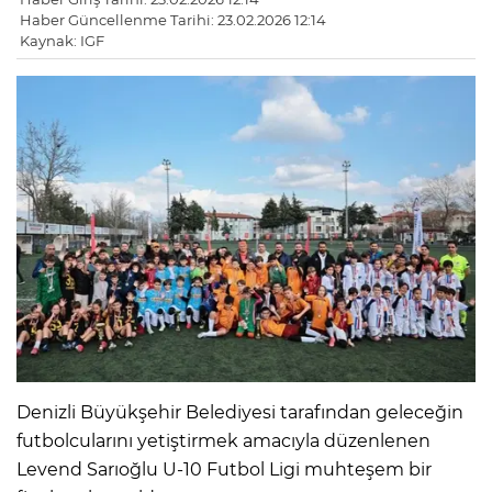
Haber Güncellenme Tarihi: 23.02.2026 12:14
Kaynak: IGF
Denizli Büyükşehir Belediyesi tarafından geleceğin
futbolcularını yetiştirmek amacıyla düzenlenen
Levend Sarıoğlu U-10 Futbol Ligi muhteşem bir