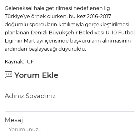
Geleneksel hale getirilmesi hedeflenen lig
Türkiye’ye örnek olurken, bu kez 2016-2017
doğumlu sporcuların katılımıyla gerçekleştirilmesi
planlanan Denizli Büyükşehir Belediyesi U-10 Futbol
Ligi’nin Mart ayı içerisinde başvuruların alınmasının
ardından başlayacağı duyuruldu.
Kaynak: IGF
Yorum Ekle
Adınız Soyadınız
Mesaj