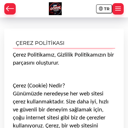
TR
ÇEREZ POLİTİKASI
Çerez Politikamız, Gizlilik Politikamızın bir
parçasını oluşturur.
Çerez (Cookie) Nedir?
Günümüzde neredeyse her web sitesi
çerez kullanmaktadır. Size daha iyi, hızlı
ve güvenli bir deneyim sağlamak için,
çoğu internet sitesi gibi biz de çerezler
kullanıyoruz. Çerez, bir web sitesini