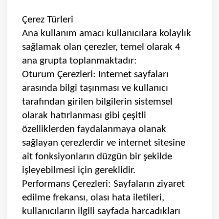
Çerez Türleri
Ana kullanım amacı kullanıcılara kolaylık
sağlamak olan çerezler, temel olarak 4
ana grupta toplanmaktadır:
Oturum Çerezleri: Internet sayfaları
arasında bilgi taşınması ve kullanıcı
tarafından girilen bilgilerin sistemsel
olarak hatırlanması gibi çeşitli
özelliklerden faydalanmaya olanak
sağlayan çerezlerdir ve internet sitesine
ait fonksiyonların düzgün bir şekilde
işleyebilmesi için gereklidir.
Performans Çerezleri: Sayfaların ziyaret
edilme frekansı, olası hata iletileri,
kullanıcıların ilgili sayfada harcadıkları