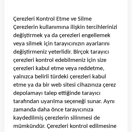
Çerezleri Kontrol Etme ve Silme
Çerezlerin kullanımına ilişkin tercihlerinizi
değiştirmek ya da çerezleri engellemek
veya silmek için tarayıcınızın ayarlarını
değiştirmeniz yeterlidir. Birçok tarayıcı
çerezleri kontrol edebilmeniz için size
çerezleri kabul etme veya reddetme,
yalnızca belirli türdeki çerezleri kabul
etme ya da bir web sitesi cihazınıza çerez
depolamayı talep ettiğinde tarayıcı
tarafından uyarılma seçeneği sunar. Aynı
zamanda daha önce tarayıcınıza
kaydedilmiş çerezlerin silinmesi de
mümkündür. Çerezleri kontrol edilmesine