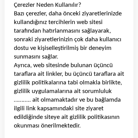
Çerezler Neden Kullanılır?
Bazı çerezler, daha önceki ziyaretlerinizde
kullandığınız tercihlerin web sitesi
tarafından hatırlanmasını sağlayarak,
sonraki ziyaretlerinizin çok daha kullanıcı
dostu ve kişiselleştirilmiş bir deneyim
sunmasını sağlar.
Ayrıca, web sitesinde bulunan üçüncü
taraflara ait linkler, bu üçüncü taraflara ait
gizlilik politikalarına tabi olmakla birlikte,
gizlilik uygulamalarına ait sorumluluk
……….. ait olmamaktadır ve bu bağlamda
ilgili link kapsamındaki site ziyaret
edildiğinde siteye ait gizlilik politikasının
okunması önerilmektedir.