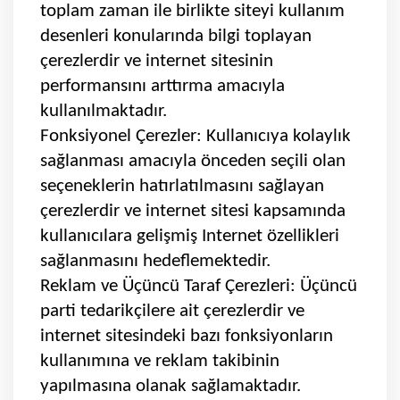
toplam zaman ile birlikte siteyi kullanım
desenleri konularında bilgi toplayan
çerezlerdir ve internet sitesinin
performansını arttırma amacıyla
kullanılmaktadır.
Fonksiyonel Çerezler: Kullanıcıya kolaylık
sağlanması amacıyla önceden seçili olan
seçeneklerin hatırlatılmasını sağlayan
çerezlerdir ve internet sitesi kapsamında
kullanıcılara gelişmiş Internet özellikleri
sağlanmasını hedeflemektedir.
Reklam ve Üçüncü Taraf Çerezleri: Üçüncü
parti tedarikçilere ait çerezlerdir ve
internet sitesindeki bazı fonksiyonların
kullanımına ve reklam takibinin
yapılmasına olanak sağlamaktadır.