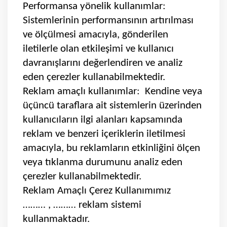
Performansa yönelik kullanımlar:
Sistemlerinin performansının artırılması
ve ölçülmesi amacıyla, gönderilen
iletilerle olan etkileşimi ve kullanıcı
davranışlarını değerlendiren ve analiz
eden çerezler kullanabilmektedir.
Reklam amaçlı kullanımlar: Kendine veya
üçüncü taraflara ait sistemlerin üzerinden
kullanıcıların ilgi alanları kapsamında
reklam ve benzeri içeriklerin iletilmesi
amacıyla, bu reklamların etkinliğini ölçen
veya tıklanma durumunu analiz eden
çerezler kullanabilmektedir.
Reklam Amaçlı Çerez Kullanımımız
……… , ……… reklam sistemi
kullanmaktadır.