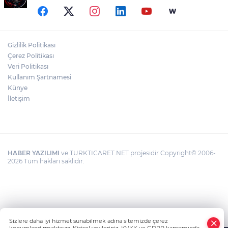
Gizlilik Politikası
Çerez Politikası
Veri Politikası
Kullanım Şartnamesi
Künye
İletişim
HABER YAZILIMI
ve TURKTICARET.NET projesidir Copyright© 2006-
2026 Tüm hakları saklıdır.
Sizlere daha iyi hizmet sunabilmek adına sitemizde çerez