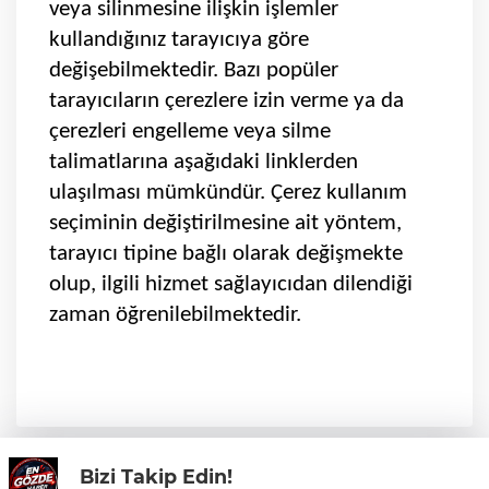
veya silinmesine ilişkin işlemler
kullandığınız tarayıcıya göre
değişebilmektedir. Bazı popüler
tarayıcıların çerezlere izin verme ya da
çerezleri engelleme veya silme
talimatlarına aşağıdaki linklerden
ulaşılması mümkündür. Çerez kullanım
seçiminin değiştirilmesine ait yöntem,
tarayıcı tipine bağlı olarak değişmekte
olup, ilgili hizmet sağlayıcıdan dilendiği
zaman öğrenilebilmektedir.
Bizi Takip Edin!