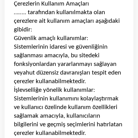
Çerezlerin Kullanım Amaçları
…….. tarafından kullanılmakta olan
çerezlere ait kullanım amaçları aşağıdaki
gibidir:
Güvenlik amaçlı kullanımlar:
Sistemlerinin idaresi ve güvenliğinin
sağlanması amacıyla, bu sitedeki
fonksiyonlardan yararlanmayı sağlayan
veyahut düzensiz davranışları tespit eden
çerezler kullanabilmektedir.
İşlevselliğe yönelik kullanımlar:
Sistemlerinin kullanımını kolaylaştırmak
ve kullanıcı özelinde kullanım özellikleri
sağlamak amacıyla, kullanıcıların
bilgilerini ve geçmiş seçimlerini hatırlatan
çerezler kullanabilmektedir.