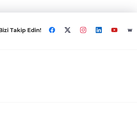
Bizi Takip Edin!