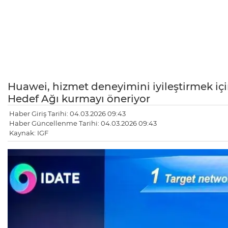
Huawei, hizmet deneyimini iyileştirmek i
Hedef Ağı kurmayı öneriyor
Haber Giriş Tarihi: 04.03.2026 09:43
Haber Güncellenme Tarihi: 04.03.2026 09:43
Kaynak: IGF