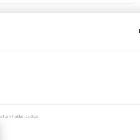
üm hakları saklıdır.