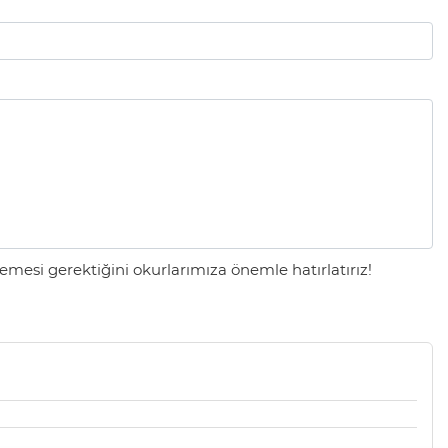
mesi gerektiğini okurlarımıza önemle hatırlatırız!