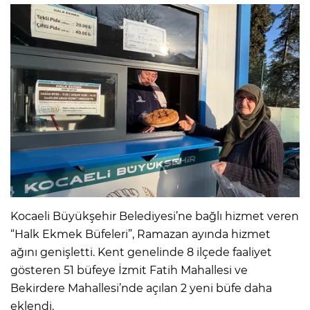
Kocaeli Büyükşehir Belediyesi’ne bağlı hizmet veren
“Halk Ekmek Büfeleri”, Ramazan ayında hizmet
ağını genişletti. Kent genelinde 8 ilçede faaliyet
gösteren 51 büfeye İzmit Fatih Mahallesi ve
Bekirdere Mahallesi’nde açılan 2 yeni büfe daha
eklendi.