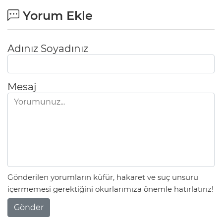
Yorum Ekle
Adınız Soyadınız
Mesaj
Gönderilen yorumların küfür, hakaret ve suç unsuru
içermemesi gerektiğini okurlarımıza önemle hatırlatırız!
Gönder