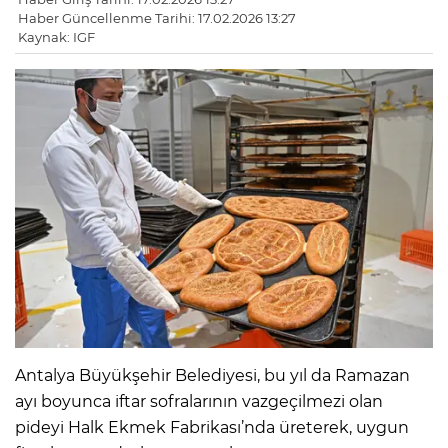
Haber Güncellenme Tarihi: 17.02.2026 13:27
Kaynak: IGF
Antalya Büyükşehir Belediyesi, bu yıl da Ramazan
ayı boyunca iftar sofralarının vazgeçilmezi olan
pideyi Halk Ekmek Fabrikası’nda üreterek, uygun