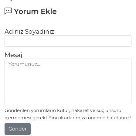
Yorum Ekle
Adınız Soyadınız
Mesaj
Gönderilen yorumların küfür, hakaret ve suç unsuru
içermemesi gerektiğini okurlarımıza önemle hatırlatırız!
Gönder